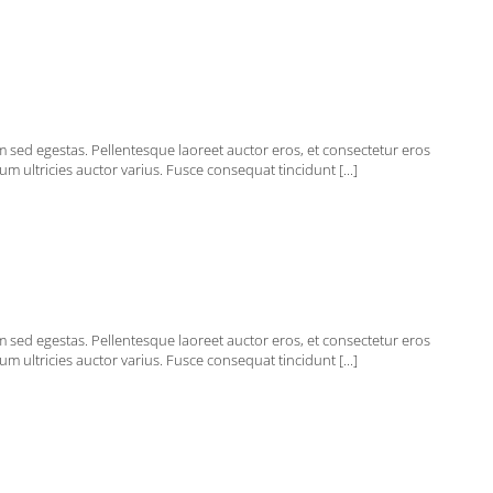
em sed egestas. Pellentesque laoreet auctor eros, et consectetur eros
m ultricies auctor varius. Fusce consequat tincidunt [...]
em sed egestas. Pellentesque laoreet auctor eros, et consectetur eros
m ultricies auctor varius. Fusce consequat tincidunt [...]